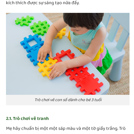
kích thích được sự sáng tạo nữa đấy.
Trò chơi vẽ con số dành cho bé 3 tuổi
2.1. Trò chơi vẽ tranh
Mẹ hãy chuẩn bị một một sáp màu và một tờ giấy trắng. Trò