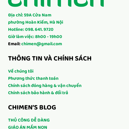
Địa chỉ: 59A Cửa Nam
phường Hoàn Kiếm, Hà Nội
Hotline: 098. 641. 9720
Giờ làm việc: 8h00 - 19h00
Email:
chimen@gmail.com
THÔNG TIN VÀ CHÍNH SÁCH
Về chúng tôi
Phương thức thanh toán
Chính sách đóng hàng & vận chuyển
Chính sách bảo hành & đổi trả
CHIMEN’S BLOG
THỦ CÔNG DỄ DÀNG
GIÁO ÁN MẦM NON