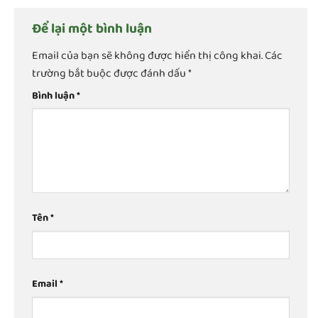
Để lại một bình luận
Email của bạn sẽ không được hiển thị công khai.
Các
trường bắt buộc được đánh dấu
*
Bình luận
*
Tên
*
Email
*