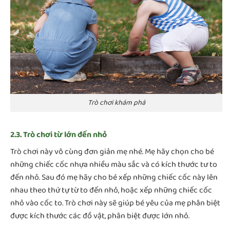
Trò chơi khám phá
2.3. Trò chơi từ lớn đến nhỏ
Trò chơi này vô cùng đơn giản mẹ nhé. Mẹ hãy chọn cho bé
những chiếc cốc nhựa nhiều màu sắc và có kích thước tư to
đến nhỏ. Sau đó mẹ hãy cho bé xếp những chiếc cốc này lên
nhau theo thứ tự từ to đến nhỏ, hoặc xếp những chiếc cốc
nhỏ vào cốc to. Trò chơi này sẽ giúp bé yêu của mẹ phân biệt
được kích thước các đồ vật, phân biệt được lớn nhỏ.