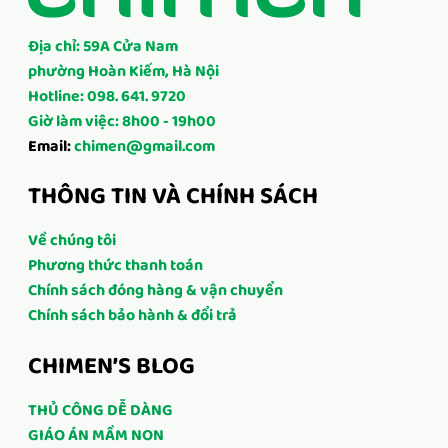
Địa chỉ: 59A Cửa Nam
phường Hoàn Kiếm, Hà Nội
Hotline: 098. 641. 9720
Giờ làm việc: 8h00 - 19h00
Email:
chimen@gmail.com
THÔNG TIN VÀ CHÍNH SÁCH
Về chúng tôi
Phương thức thanh toán
Chính sách đóng hàng & vận chuyển
Chính sách bảo hành & đổi trả
CHIMEN’S BLOG
THỦ CÔNG DỄ DÀNG
GIÁO ÁN MẦM NON