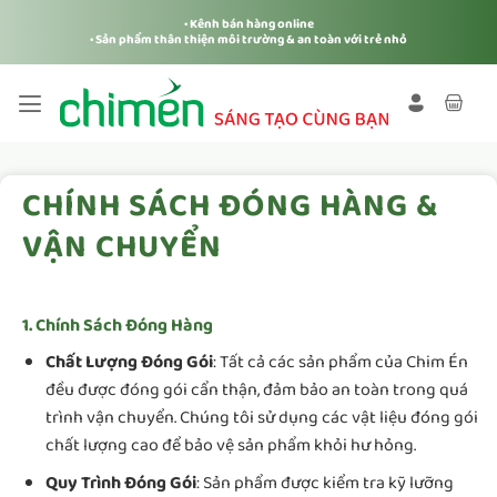
Bỏ
• Kênh bán hàng online
qua
• Sản phẩm thân thiện môi trường & an toàn với trẻ nhỏ
nội
dung
CHÍNH SÁCH ĐÓNG HÀNG &
VẬN CHUYỂN
1. Chính Sách Đóng Hàng
Chất Lượng Đóng Gói
: Tất cả các sản phẩm của Chim Én
đều được đóng gói cẩn thận, đảm bảo an toàn trong quá
trình vận chuyển. Chúng tôi sử dụng các vật liệu đóng gói
chất lượng cao để bảo vệ sản phẩm khỏi hư hỏng.
Quy Trình Đóng Gói
: Sản phẩm được kiểm tra kỹ lưỡng