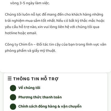
vòng 3-5 ngày làm việc.
Chúng tôi luôn nỗ lực để mang đến cho khách hàng những
trải nghiệm mua sắm tốt nhất. Nếu có bất kỳ thắc mắc hoặc
yêu cầu hỗ trợ nào, xin vui lòng liên hệ với chúng tôi qua
hotline hoặc email.
Công ty Chim Én – Đối tác tin cậy của bạn trong lĩnh vực văn
phòng phẩm và giấy mỹ thuật.
☰ THÔNG TIN HỖ TRỢ
Về chúng tôi
Phương thức thanh toán
Chính sách đóng hàng & vận chuyển