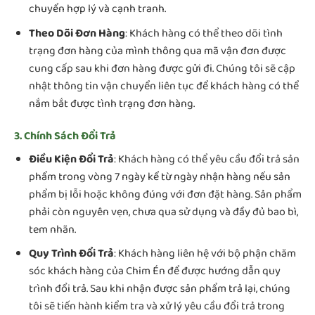
chuyển hợp lý và cạnh tranh.
Theo Dõi Đơn Hàng
: Khách hàng có thể theo dõi tình
trạng đơn hàng của mình thông qua mã vận đơn được
cung cấp sau khi đơn hàng được gửi đi. Chúng tôi sẽ cập
nhật thông tin vận chuyển liên tục để khách hàng có thể
nắm bắt được tình trạng đơn hàng.
3. Chính Sách Đổi Trả
Điều Kiện Đổi Trả
: Khách hàng có thể yêu cầu đổi trả sản
phẩm trong vòng 7 ngày kể từ ngày nhận hàng nếu sản
phẩm bị lỗi hoặc không đúng với đơn đặt hàng. Sản phẩm
phải còn nguyên vẹn, chưa qua sử dụng và đầy đủ bao bì,
tem nhãn.
Quy Trình Đổi Trả
: Khách hàng liên hệ với bộ phận chăm
sóc khách hàng của Chim Én để được hướng dẫn quy
trình đổi trả. Sau khi nhận được sản phẩm trả lại, chúng
tôi sẽ tiến hành kiểm tra và xử lý yêu cầu đổi trả trong