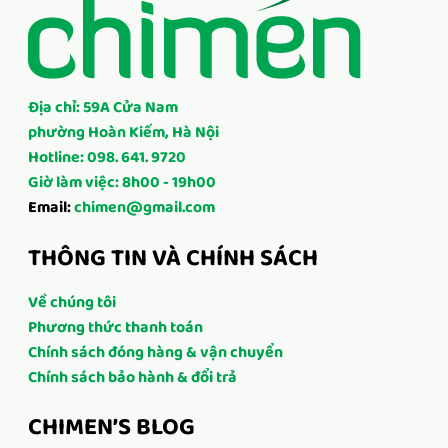
Địa chỉ: 59A Cửa Nam
phường Hoàn Kiếm, Hà Nội
Hotline: 098. 641. 9720
Giờ làm việc: 8h00 - 19h00
Email:
chimen@gmail.com
THÔNG TIN VÀ CHÍNH SÁCH
Về chúng tôi
Phương thức thanh toán
Chính sách đóng hàng & vận chuyển
Chính sách bảo hành & đổi trả
CHIMEN’S BLOG